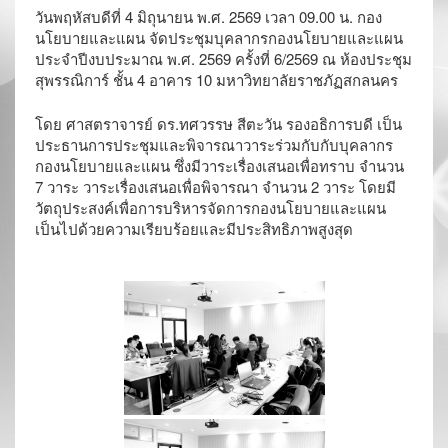
วันพฤหัสบดีที่ 4 มิถุนายน พ.ศ. 2569 เวลา 09.00 น. กอง
นโยบายและแผน จัดประชุมบุคลากรกองนโยบายและแผน
ประจำปีงบประมาณ พ.ศ. 2569 ครั้งที่ 6/2569 ณ ห้องประชุม
สุพรรณิการ์ ชั้น 4 อาคาร 10 มหาวิทยาลัยราชภัฏสกลนคร
โดย ศาสตราจารย์ ดร.ทศวรรษ สีตะวัน รองอธิการบดี เป็น
ประธานการประชุมและพิจารณาวาระร่วมกับกับบุคลากร
กองนโยบายและแผน ซึ่งมีวาระเรื่องเสนอเพื่อทราบ จำนวน
7 วาระ วาระเรื่องเสนอเพื่อพิจารณา จำนวน 2 วาระ โดยมี
วัตถุประสงค์เพื่อการบริหารจัดการกองนโยบายและแผน
เป็นไปด้วยความเรียบร้อยและมีประสิทธิภาพสูงสุด