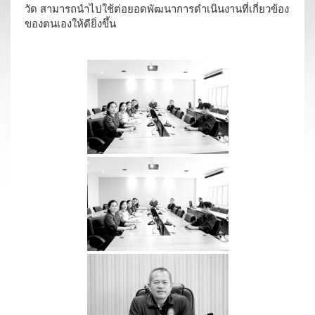
วัด สามารถนำไปใช้ต่อยอดพัฒนาการดำเนินงานที่เกี่ยวข้อง
ของตนเองให้ดียิ่งขึ้น