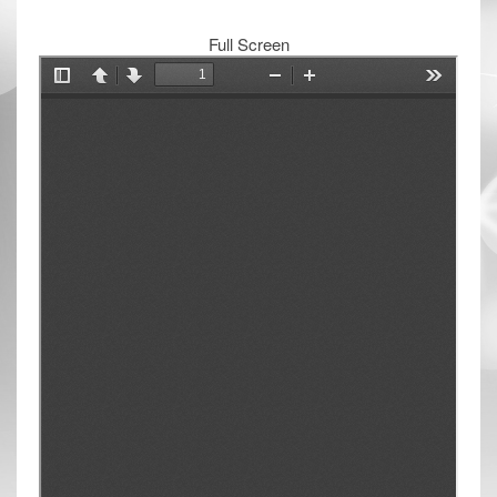
Full Screen